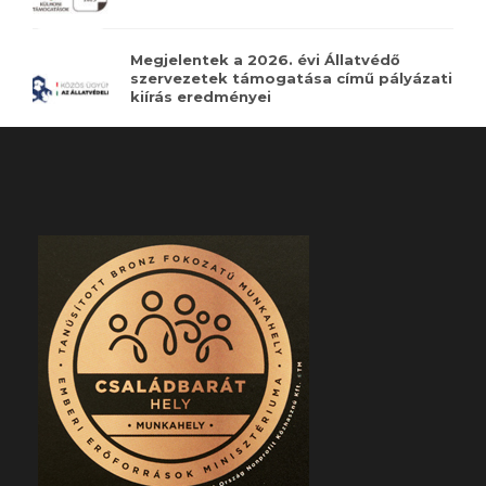
Megjelentek a 2026. évi Állatvédő
szervezetek támogatása című pályázati
kiírás eredményei