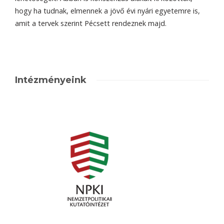
hogy ha tudnak, elmennek a jövő évi nyári egyetemre is,
amit a tervek szerint Pécsett rendeznek majd.
Intézményeink