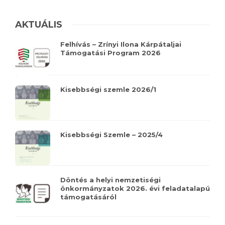
AKTUÁLIS
Felhívás – Zrínyi Ilona Kárpátaljai
Támogatási Program 2026
Kisebbségi szemle 2026/1
Kisebbségi Szemle – 2025/4
Döntés a helyi nemzetiségi
önkormányzatok 2026. évi feladatalapú
támogatásáról