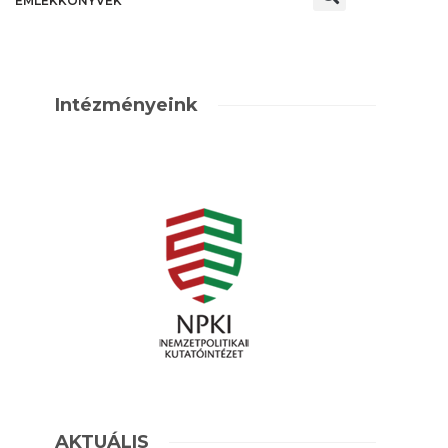
EMLÉKKÖNYVEK
Intézményeink
AKTUÁLIS