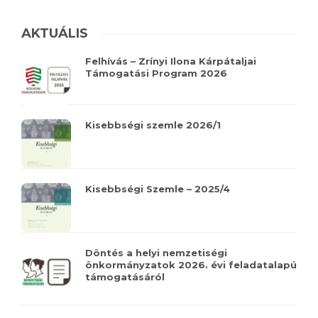
AKTUÁLIS
Felhívás – Zrínyi Ilona Kárpátaljai
Támogatási Program 2026
Kisebbségi szemle 2026/1
Kisebbségi Szemle – 2025/4
Döntés a helyi nemzetiségi
önkormányzatok 2026. évi feladatalapú
támogatásáról