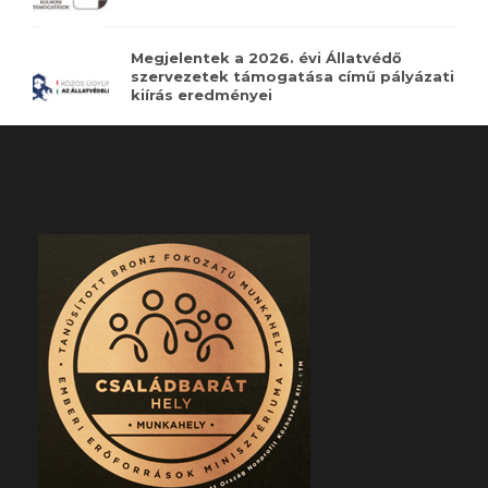
Megjelentek a 2026. évi Állatvédő
szervezetek támogatása című pályázati
kiírás eredményei