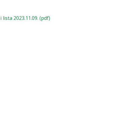
ista 2023.11.09. (pdf)