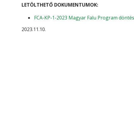
LETÖLTHETŐ DOKUMENTUMOK:
FCA-KP-1-2023 Magyar Falu Program döntési l
2023.11.10.