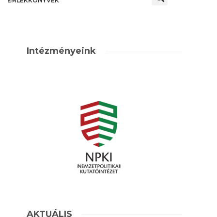
EMLÉKKÖNYVEK
Intézményeink
AKTUÁLIS