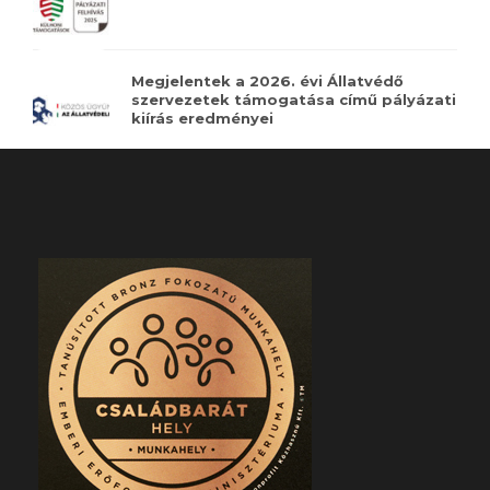
Megjelentek a 2026. évi Állatvédő
szervezetek támogatása című pályázati
kiírás eredményei