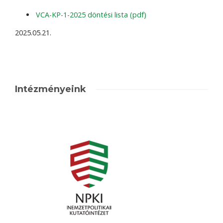
VCA-KP-1-2025 döntési lista (pdf)
2025.05.21.
Intézményeink