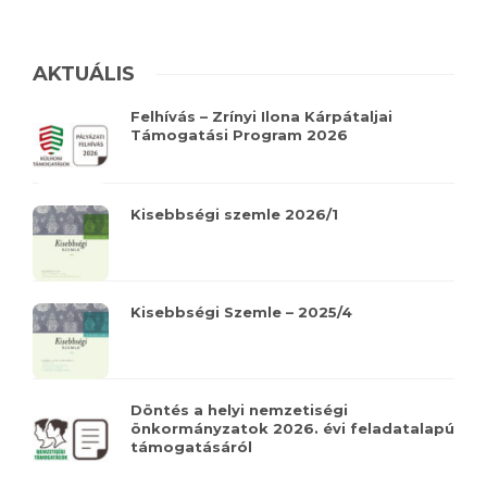
AKTUÁLIS
Felhívás – Zrínyi Ilona Kárpátaljai
Támogatási Program 2026
Kisebbségi szemle 2026/1
Kisebbségi Szemle – 2025/4
Döntés a helyi nemzetiségi
önkormányzatok 2026. évi feladatalapú
támogatásáról