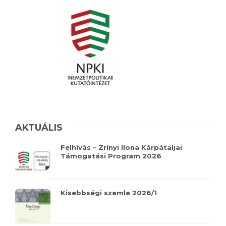
AKTUÁLIS
Felhívás – Zrínyi Ilona Kárpátaljai
Támogatási Program 2026
Kisebbségi szemle 2026/1