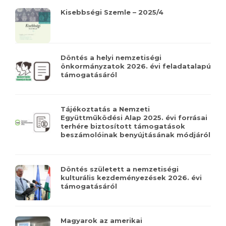
Kisebbségi Szemle – 2025/4
Döntés a helyi nemzetiségi
önkormányzatok 2026. évi feladatalapú
támogatásáról
Tájékoztatás a Nemzeti
Együttműködési Alap 2025. évi forrásai
terhére biztosított támogatások
beszámolóinak benyújtásának módjáról
Döntés született a nemzetiségi
kulturális kezdeményezések 2026. évi
támogatásáról
Magyarok az amerikai