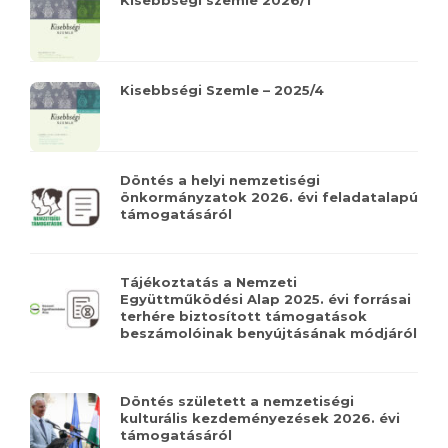
Kisebbségi Szemle – 2025/4
Döntés a helyi nemzetiségi
önkormányzatok 2026. évi feladatalapú
támogatásáról
Tájékoztatás a Nemzeti
Együttműködési Alap 2025. évi forrásai
terhére biztosított támogatások
beszámolóinak benyújtásának módjáról
Döntés született a nemzetiségi
kulturális kezdeményezések 2026. évi
támogatásáról