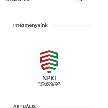
EMLÉKKÖNYVEK
Intézményeink
AKTUÁLIS