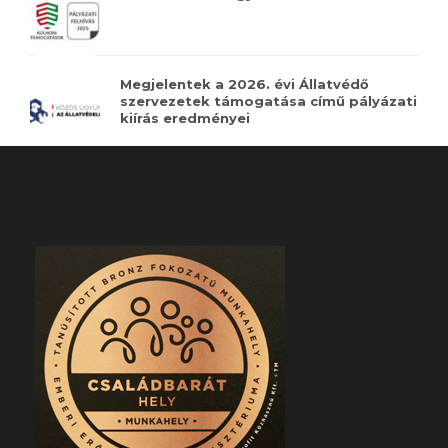
Megjelentek a 2026. évi Állatvédő
szervezetek támogatása című pályázati
kiírás eredményei