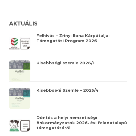
AKTUÁLIS
Felhívás – Zrínyi Ilona Kárpátaljai
Támogatási Program 2026
Kisebbségi szemle 2026/1
Kisebbségi Szemle – 2025/4
Döntés a helyi nemzetiségi
önkormányzatok 2026. évi feladatalapú
támogatásáról