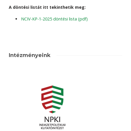
A döntési listát itt tekinthetik meg:
NCIV-KP-1-2025 döntési lista (pdf)
Intézményeink