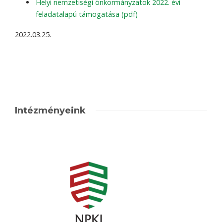
Helyi nemzetiségi önkormányzatok 2022. évi
feladatalapú támogatása (pdf)
2022.03.25.
Intézményeink