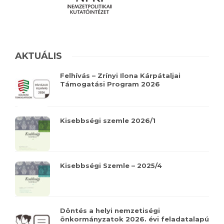
AKTUÁLIS
Felhívás – Zrínyi Ilona Kárpátaljai
Támogatási Program 2026
Kisebbségi szemle 2026/1
Kisebbségi Szemle – 2025/4
Döntés a helyi nemzetiségi
önkormányzatok 2026. évi feladatalapú