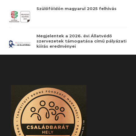
Szülőföldön magyarul 2025 felhívás
Megjelentek a 2026. évi Állatvédő
szervezetek támogatása című pályázati
kiírás eredményei