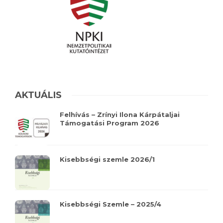
AKTUÁLIS
Felhívás – Zrínyi Ilona Kárpátaljai
Támogatási Program 2026
Kisebbségi szemle 2026/1
Kisebbségi Szemle – 2025/4