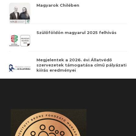
Magyarok Chilében
Szülőföldön magyarul 2025 felhívás
Megjelentek a 2026. évi Állatvédő
szervezetek támogatása című pályázati
kiírás eredményei