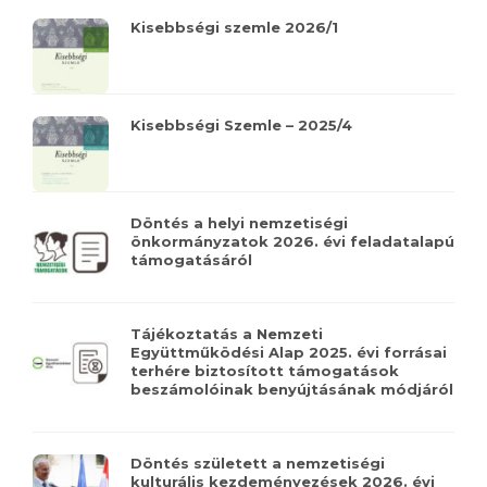
Kisebbségi szemle 2026/1
Kisebbségi Szemle – 2025/4
Döntés a helyi nemzetiségi
önkormányzatok 2026. évi feladatalapú
támogatásáról
Tájékoztatás a Nemzeti
Együttműködési Alap 2025. évi forrásai
terhére biztosított támogatások
beszámolóinak benyújtásának módjáról
Döntés született a nemzetiségi
kulturális kezdeményezések 2026. évi