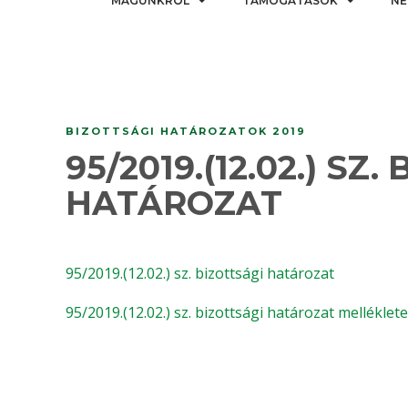
MAGUNKRÓL
TÁMOGATÁSOK
NE
BIZOTTSÁGI HATÁROZATOK 2019
95/2019.(12.02.) SZ
HATÁROZAT
95/2019.(12.02.) sz. bizottsági határozat
95/2019.(12.02.) sz. bizottsági határozat melléklete