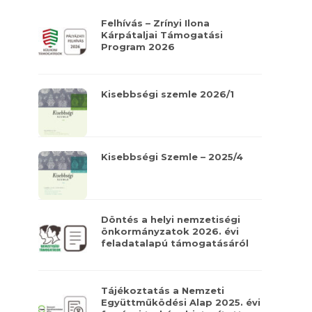
Felhívás – Zrínyi Ilona
Kárpátaljai Támogatási
Program 2026
Kisebbségi szemle 2026/1
Kisebbségi Szemle – 2025/4
Döntés a helyi nemzetiségi
önkormányzatok 2026. évi
feladatalapú támogatásáról
Tájékoztatás a Nemzeti
Együttműködési Alap 2025. évi