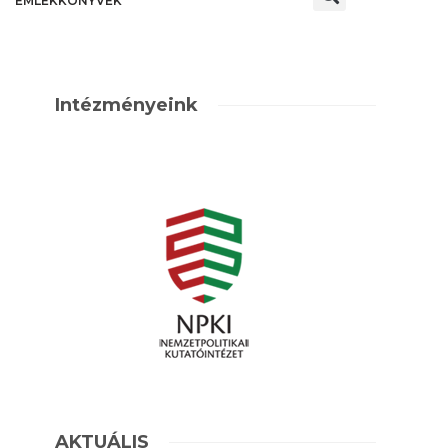
EMLÉKKÖNYVEK
Intézményeink
AKTUÁLIS