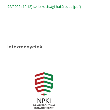
92/2025 (12.12) sz. bizottsági határozat (pdf)
Intézményeink