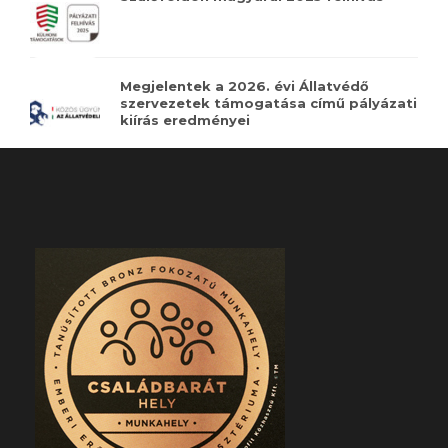
Megjelentek a 2026. évi Állatvédő
szervezetek támogatása című pályázati
kiírás eredményei