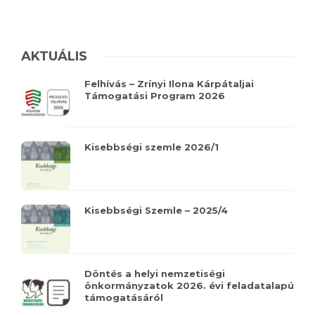
AKTUÁLIS
Felhívás – Zrínyi Ilona Kárpátaljai
Támogatási Program 2026
Kisebbségi szemle 2026/1
Kisebbségi Szemle – 2025/4
Döntés a helyi nemzetiségi
önkormányzatok 2026. évi feladatalapú
támogatásáról