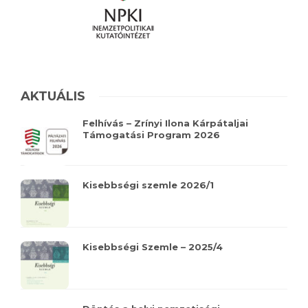
AKTUÁLIS
Felhívás – Zrínyi Ilona Kárpátaljai
Támogatási Program 2026
Kisebbségi szemle 2026/1
Kisebbségi Szemle – 2025/4