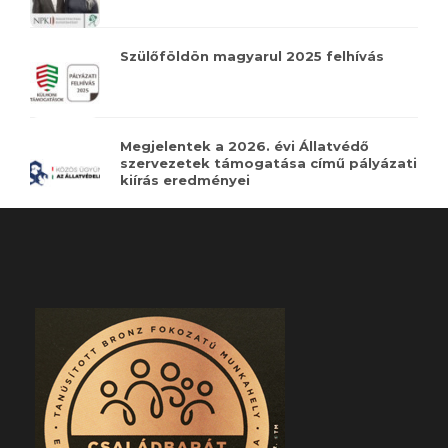
Szülőföldön magyarul 2025 felhívás
Megjelentek a 2026. évi Állatvédő
szervezetek támogatása című pályázati
kiírás eredményei