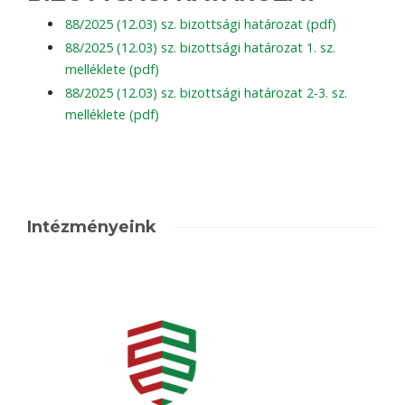
88/2025 (12.03) sz. bizottsági határozat (pdf)
88/2025 (12.03) sz. bizottsági határozat 1. sz.
melléklete (pdf)
88/2025 (12.03) sz. bizottsági határozat 2-3. sz.
melléklete (pdf)
Intézményeink