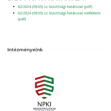
62/2024 (09.05) sz. bizottsági határozat (pdf)
62/2024 (09.05) sz. bizottsági határozat melléklete
(pdf)
Intézményeink