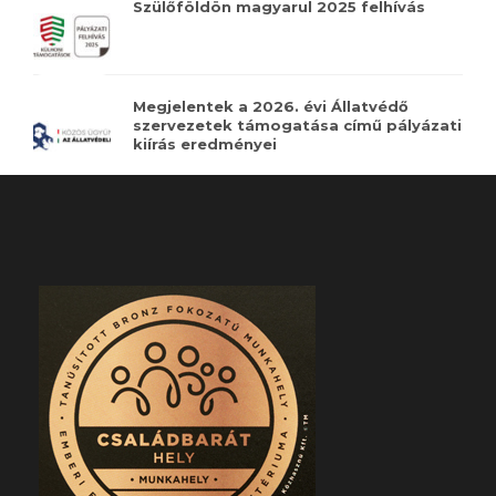
Szülőföldön magyarul 2025 felhívás
Megjelentek a 2026. évi Állatvédő
szervezetek támogatása című pályázati
kiírás eredményei