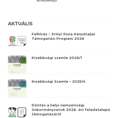
AKTUÁLIS
Felhívás – Zrínyi Ilona Kárpátaljai
Támogatási Program 2026
Kisebbségi szemle 2026/1
Kisebbségi Szemle – 2025/4
Döntés a helyi nemzetiségi
önkormányzatok 2026. évi feladatalapú
támogatásáról