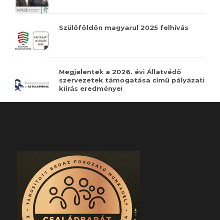
Szülőföldön magyarul 2025 felhívás
Megjelentek a 2026. évi Állatvédő
szervezetek támogatása című pályázati
kiírás eredményei