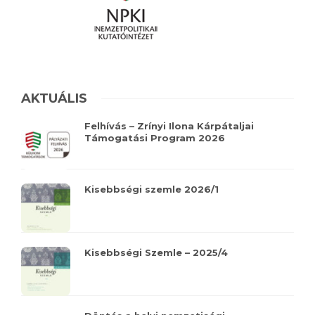
AKTUÁLIS
Felhívás – Zrínyi Ilona Kárpátaljai
Támogatási Program 2026
Kisebbségi szemle 2026/1
Kisebbségi Szemle – 2025/4