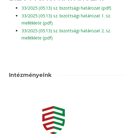
33/2025 (05.13) sz. bizottsági határozat (pdf)
33/2025 (05.13) sz. bizottsági határozat 1. sz.
melléklete (pdf)
33/2025 (05.13) sz. bizottsági határozat 2. sz.
melléklete (pdf)
Intézményeink