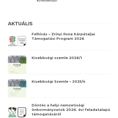
AKTUÁLIS
Felhívás – Zrínyi Ilona Kárpátaljai
Támogatási Program 2026
Kisebbségi szemle 2026/1
Kisebbségi Szemle – 2025/4
Döntés a helyi nemzetiségi
önkormányzatok 2026. évi feladatalapú
támogatásáról