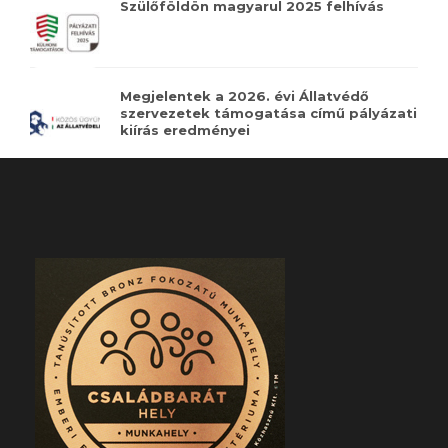
Szülőföldön magyarul 2025 felhívás
Megjelentek a 2026. évi Állatvédő
szervezetek támogatása című pályázati
kiírás eredményei