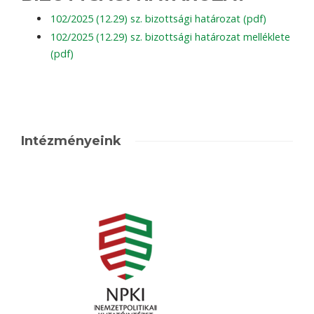
102/2025 (12.29) sz. bizottsági határozat (pdf)
102/2025 (12.29) sz. bizottsági határozat melléklete
(pdf)
Intézményeink